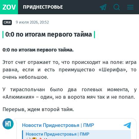
ZOV
ПРИДНЕСТРОВЬЕ
9 июля 2026, 20:52
СМИ
0:0 по итогам первого тайма
0:0 по итогам первого тайма.
Этот счет отражает то, что происходит на поле: игра
равна, если и есть преимущество «Шерифа», то
очень небольшое.
У тираспольчан было два голевых момента, у
«Алюминия» – один, но в ворота мяч так и не попал.
Перерыв, ждем второй тайм.