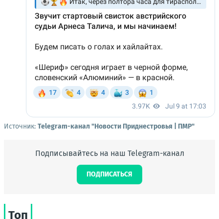
Источник:
Telegram-канал "Новости Приднестровья | ПМР"
Подписывайтесь на наш Telegram-канал
ПОДПИСАТЬСЯ
Топ