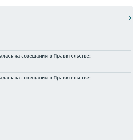
алась на совещании в Правительстве;
алась на совещании в Правительстве;