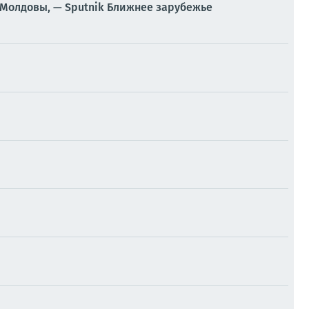
 Молдовы, — Sputnik Ближнее зарубежье