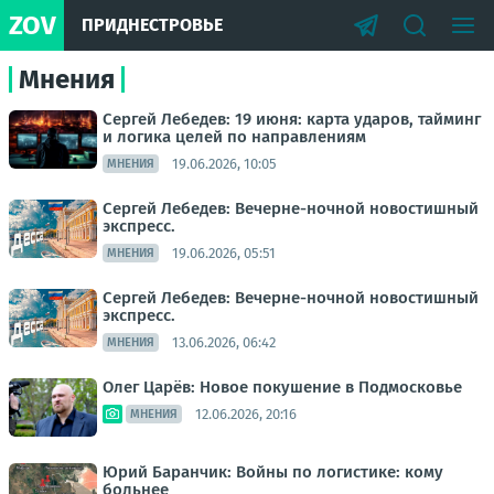
ZOV
ПРИДНЕСТРОВЬЕ
Мнения
Сергей Лебедев: 19 июня: карта ударов, тайминг
и логика целей по направлениям
19.06.2026, 10:05
МНЕНИЯ
Сергей Лебедев: Вечерне-ночной новостишный
экспресс.
19.06.2026, 05:51
МНЕНИЯ
Сергей Лебедев: Вечерне-ночной новостишный
экспресс.
13.06.2026, 06:42
МНЕНИЯ
Олег Царёв: Новое покушение в Подмосковье
12.06.2026, 20:16
МНЕНИЯ
Юрий Баранчик: Войны по логистике: кому
больнее