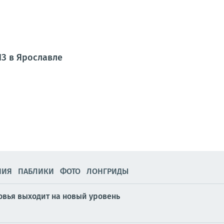
З в Ярославле
НИЯ
ПАБЛИКИ
ФОТО
ЛОНГРИДЫ
вья выходит на новый уровень