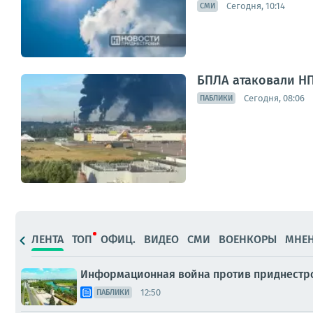
Сегодня, 10:14
СМИ
БПЛА атаковали НП
Сегодня, 08:06
ПАБЛИКИ
ЛЕНТА
ТОП
ОФИЦ.
ВИДЕО
СМИ
ВОЕНКОРЫ
МНЕ
Информационная война против приднестро
12:50
ПАБЛИКИ