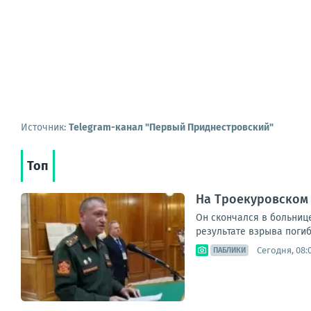
Источник:
Telegram-канал "Первый Приднестровский"
Топ
На Троекуровском
Он скончался в больниц
результате взрыва погиб 
Сегодня, 08:
ПАБЛИКИ