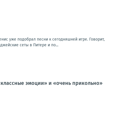
ис уже подобрал песни к сегодняшней игре. Говорит,
джейские сеты в Питере и по...
, «классные эмоции» и «очень прикольно»