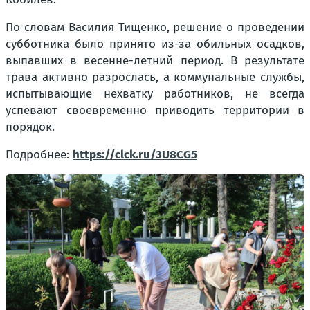
По словам Василия Тищенко, решение о проведении
субботника было принято из-за обильных осадков,
выпавших в весенне-летний период. В результате
трава активно разрослась, а коммунальные службы,
испытывающие нехватку работников, не всегда
успевают своевременно приводить территории в
порядок.
Подробнее:
https://clck.ru/3U8CG5