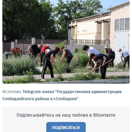
Источник:
Telegram-канал "Государственная администрация
Слободзейского района и г.Слободзея"
Подписывайтесь на наш паблик в ВКонтакте
ПОДПИСАТЬСЯ