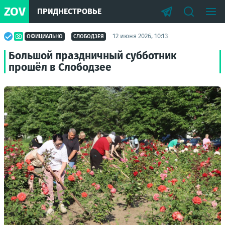
ZOV
ПРИДНЕСТРОВЬЕ
12 июня 2026, 10:13
ОФИЦИАЛЬНО
СЛОБОДЗЕЯ
Большой праздничный субботник
прошёл в Слободзее