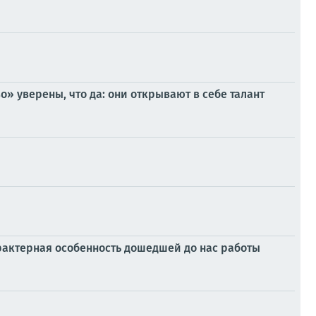
» уверены, что да: они открывают в себе талант
рактерная особенность дошедшей до нас работы