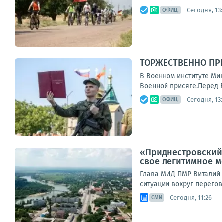
Сегодня, 13
ОФИЦ.
ТОРЖЕСТВЕННО ПР
В Военном институте Ми
Военной присяге.Перед 
Сегодня, 13
ОФИЦ.
«Приднестровский 
свое легитимное 
Глава МИД ПМР Виталий 
ситуации вокруг перегов
Сегодня, 11:26
СМИ