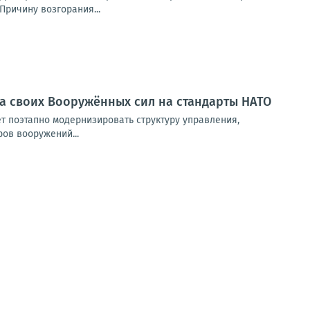
Причину возгорания...
а своих Вооружённых сил на стандарты НАТО
 поэтапно модернизировать структуру управления,
ов вооружений...