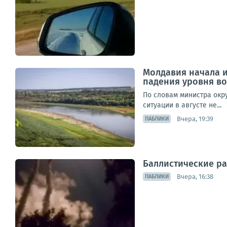
Молдавия начала и
падения уровня во
По словам министра окр
ситуации в августе не...
Вчера, 19:39
ПАБЛИКИ
Баллистические ра
Вчера, 16:38
ПАБЛИКИ