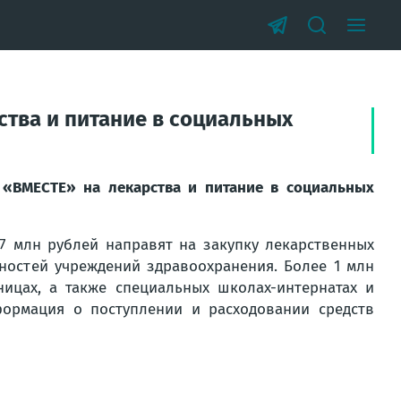
ства и питание в социальных
 «ВМЕСТЕ» на лекарства и питание в социальных
7 млн рублей направят на закупку лекарственных
ностей учреждений здравоохранения. Более 1 млн
ицах, а также специальных школах-интернатах и
ормация о поступлении и расходовании средств