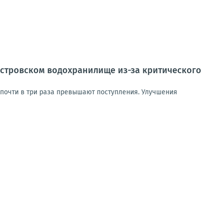
естровском водохранилище из-за критического
почти в три раза превышают поступления. Улучшения