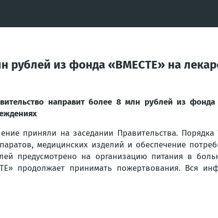
лн рублей из фонда «ВМЕСТЕ» на лекар
вительство направит более 8 млн рублей из фонда
еждениях
ение приняли на заседании Правительства. Порядка 
паратов, медицинских изделий и обеспечение потреб
лей предусмотрено на организацию питания в больн
ТЕ» продолжает принимать пожертвования. Вся инф