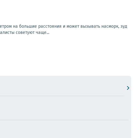
етром на большие расстояния и может вызывать насморк, зуд
алисты советуют чаще...