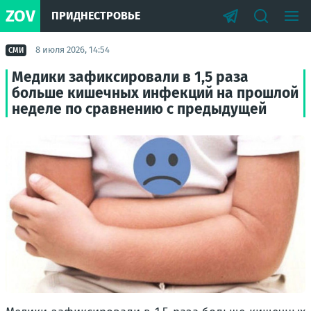
ZOV
ПРИДНЕСТРОВЬЕ
8 июля 2026, 14:54
СМИ
Медики зафиксировали в 1,5 раза
больше кишечных инфекций на прошлой
неделе по сравнению с предыдущей