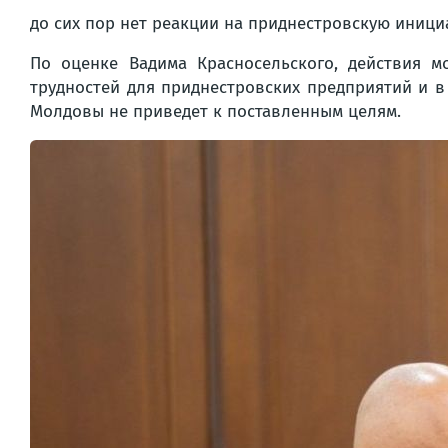
до сих пор нет реакции на приднестровскую иниц
По оценке Вадима Красносельского, действия 
трудностей для приднестровских предприятий и в
Молдовы не приведет к поставленным целям.