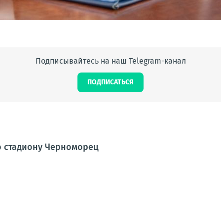
Подписывайтесь на наш Telegram-канал
ПОДПИСАТЬСЯ
о стадиону Черноморец