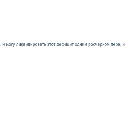
. Я могу ликвидировать этот дефицит одним росчерком пера, и